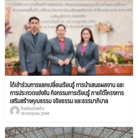
ได้เข้าร่วมการแลกเปลี่ยนเรียนรู้ การนำเสนอผลงาน และ
การประกวดแข่งขัน กิจกรรมการเรียนรู้ ภายใต้โครงการ
เสริมสร้างคุณธรรม จริยธรรม และธรรมาภิบาล
โรงเรียนวัดพร้าว
18 กรกฎาคม 2568