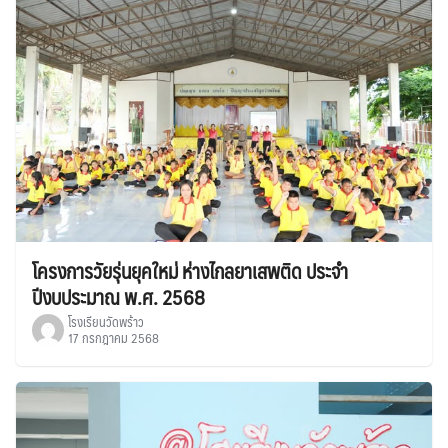
โครงการวัยรุ่นยุคใหม่ ห่างไกลยาเสพติด ประจำ
ปีงบประมาณ พ.ศ. 2568
โรงเรียนวัดพร้าว
17 กรกฎาคม 2568