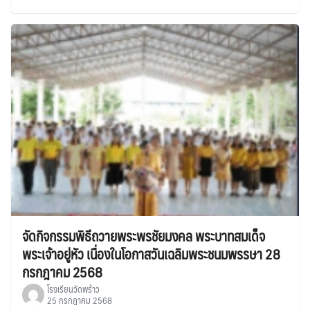
จัดกิจกรรมพิธีถวายพระพรชัยมงคล พระบาทสมเด็จ
พระเจ้าอยู่หัว เนื่องในโอกาสวันเฉลิมพระชนมพรรษา 28
กรกฎาคม 2568
โรงเรียนวัดพร้าว
25 กรกฎาคม 2568