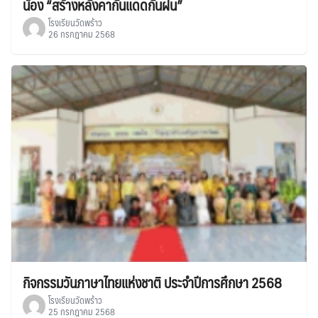
น้อง “สร้างหลังคากันแดดกันฝน”
โรงเรียนวัดพร้าว
26 กรกฎาคม 2568
กิจกรรมวันภาษาไทยแห่งชาติ ประจำปีการศึกษา 2568
โรงเรียนวัดพร้าว
25 กรกฎาคม 2568