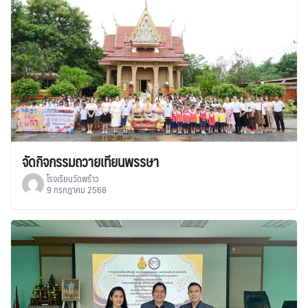
จัดกิจกรรมถวายเทียนพรรษา
โรงเรียนวัดพร้าว
9 กรกฎาคม 2568