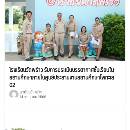
โรงเรียนวัดพร้าว รับการประเมินบรรยากาศชั้นเรียนใน
สถานศึกษาภายในศูนย์ประสานงานสถานศึกษาโพทะเล
02
โรงเรียนวัดพร้าว
14 กรกฎาคม 2568