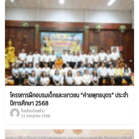
โครงการฝึกอบรมเด็กและเยาวชน “ค่ายพุทธบุตร” ประจำ
ปีการศึกษา 2568
โรงเรียนวัดพร้าว
22 กรกฎาคม 2568