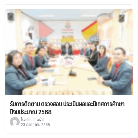
รับการติดตาม ตรวจสอบ ประเมินผลและนิเทศการศึกษา
ปีงบประมาณ 2568
โรงเรียนวัดพร้าว
23 กรกฎาคม 2568