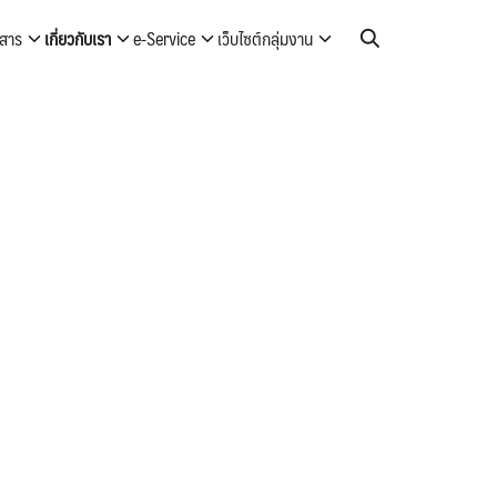
วสาร
เกี่ยวกับเรา
e-Service
เว็บไซต์กลุ่มงาน