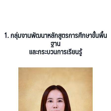
1.
กลุ่มงานพัฒนาหลักสูตรการศึกษาขั้นพื้น
ฐาน
และกระบวนการเรียนรู้