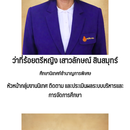
ว่าที่ร้อยตรีหญิง เสาวลักษณ์ สินสมุทร์
ศึกษานิเทศก์ชำนาญการพิเศษ
หัวหน้ากลุ่มงาน
นิเทศ ติดตาม และประเมินผลระบบบริหารและ
การจัดการศึกษา