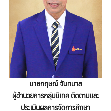
นายกฤษณ์ จันทมาส
ผู้อำนวยการกลุ่มนิเทศ ติดตามและ
ประเมินผลการจัดการศึกษา