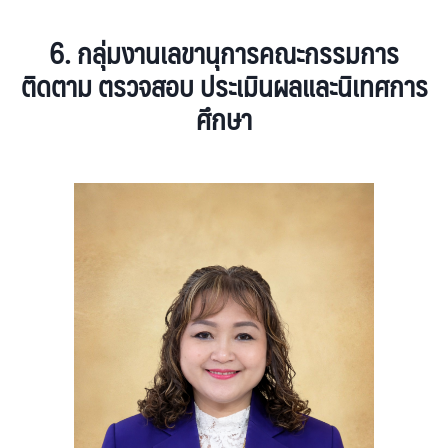
6. กลุ่มงานเลขานุการคณะกรรมการ
ติดตาม ตรวจสอบ ประเมินผลและนิเทศการ
ศึกษา