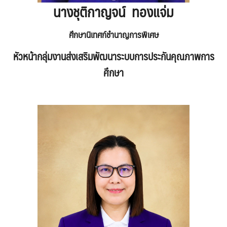
นางชุติกาญจน์ ทองแจ่ม
ศึกษานิเทศก์ชำนาญการพิเศษ
หัวหน้ากลุ่มงานส่งเสริมพัฒนาระบบการประกันคุณภาพการ
ศึกษา