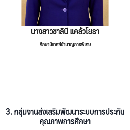
นางสาวชาลินี แคล้วโยธา
ศึกษานิเทศก์ชำนาญการพิเศษ
3.
กลุ่มงานส่งเสริมพัฒนาระบบการประกัน
คุณภาพการศึกษา