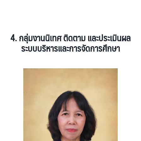
4.
กลุ่มงาน
นิเทศ ติดตาม และประเมินผล
ระบบบริหารและการจัดการศึกษา