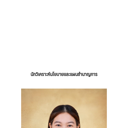
นักวิเคราะห์นโยบายและแผนชำนาญการ