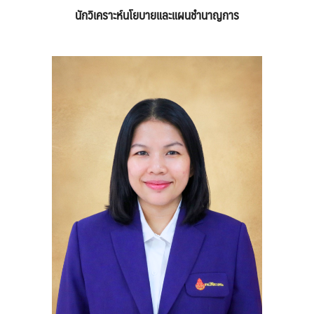
นักวิเคราะห์นโยบายและแผนชำนาญการ