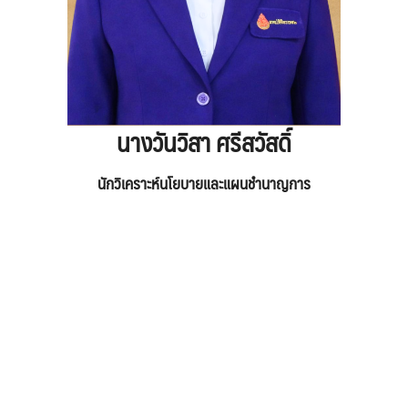
นางวันวิสา ศรีสวัสดิ์
นักวิเคราะห์นโยบายและแผนชำนาญการ