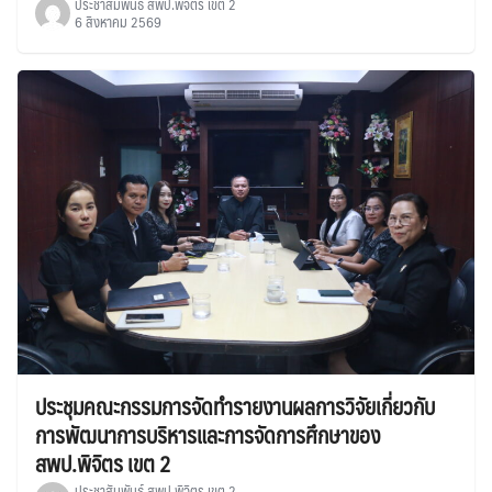
ประชาสัมพันธ์ สพป.พิจิตร เขต 2
6 สิงหาคม 2569
ประชุมคณะกรรมการจัดทำรายงานผลการวิจัยเกี่ยวกับ
การพัฒนาการบริหารและการจัดการศึกษาของ
สพป.พิจิตร เขต 2
ประชาสัมพันธ์ สพป.พิจิตร เขต 2