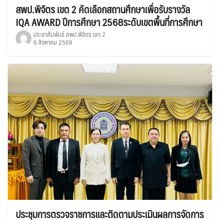
สพป.พิจิตร เขต 2 คัดเลือกสถานศึกษาเพื่อรับรางวัล
IQA AWARD ปีการศึกษา 2568ระดับเขตพื้นที่การศึกษา
ประชาสัมพันธ์ สพป.พิจิตร เขต 2
6 สิงหาคม 2569
ประชุมการตรวจราชการและติดตามประเมินผลการจัดการ