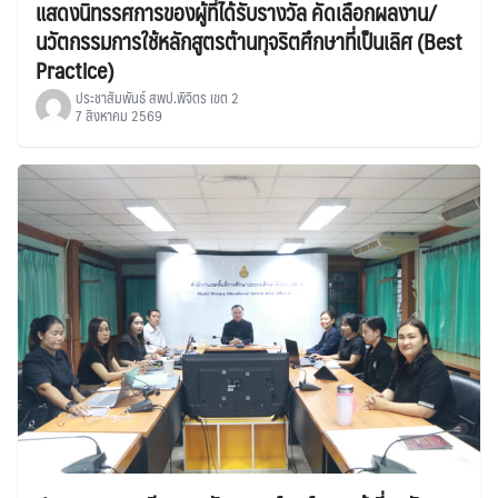
แสดงนิทรรศการของผู้ที่ได้รับรางวัล คัดเลือกผลงาน/
นวัตกรรมการใช้หลักสูตรต้านทุจริตศึกษาที่เป็นเลิศ (Best
Practice)
ประชาสัมพันธ์ สพป.พิจิตร เขต 2
7 สิงหาคม 2569