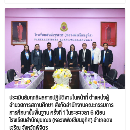
ประเมินสัมฤทธิผลการปฏิบัติงานในหน้าที่ ตำแหน่งผู้
อำนวยการสถานศึกษา สังกัดสำนักงานคณะกรรมการ
การศึกษาขั้นพื้นฐาน ครั้งที่ 1 ในระยะเวลา 6 เดือน
โรงเรียนสำนักขุนเณร (หลวงพ่อเขียนอุทิศ) อำเภอดง
เจริญ จังหวัดพิจิตร