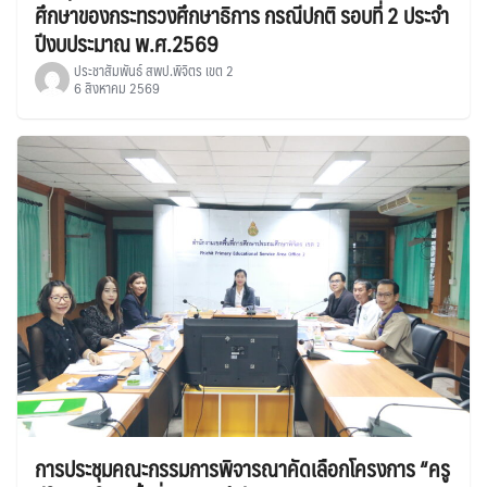
ศึกษาของกระทรวงศึกษาธิการ กรณีปกติ รอบที่ 2 ประจำ
ปีงบประมาณ พ.ศ.2569
ประชาสัมพันธ์ สพป.พิจิตร เขต 2
6 สิงหาคม 2569
การประชุมคณะกรรมการพิจารณาคัดเลือกโครงการ “ครู