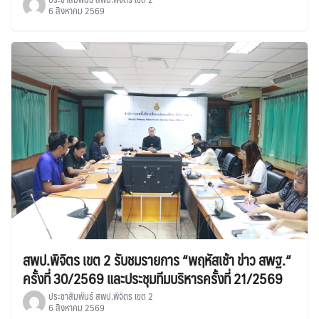
6 สิงหาคม 2569
สพป.พิจิตร เขต 2 รับชมรายการ “พฤหัสเช้า ข่าว สพฐ.“
ครั้งที่ 30/2569 และประชุมทีมบริหารครั้งที่ 21/2569
ประชาสัมพันธ์ สพป.พิจิตร เขต 2
6 สิงหาคม 2569