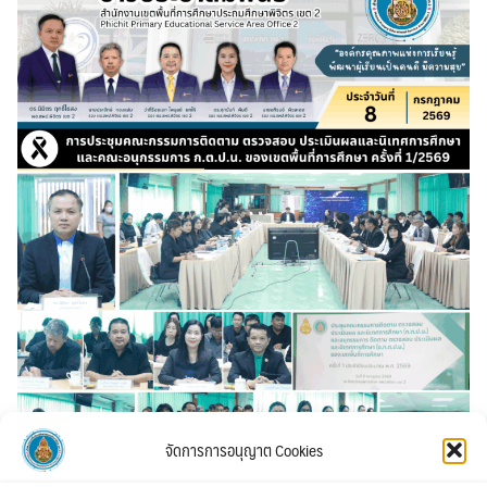
จัดการการอนุญาต Cookies