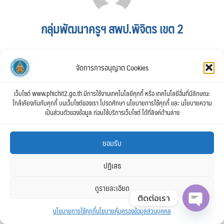
กลุ่มพัฒนาครูฯ สพป.พิจิตร เขต 2
จัดการการอนุญาต Cookies
เว็บไซต์ www.phichit2.go.th มีการใช้งานเทคโนโลยีคุกกี้ หรือ เทคโนโลยีอื่นที่มีลักษณะ
ใกล้เคียงกันกับคุกกี้ บนเว็บไซต์ของเรา โปรดศึกษา นโยบายการใช้คุกกี้ และ นโยบายความ
เป็นส่วนตัวของข้อมูล ก่อนใช้บริการเว็บไซต์ ได้ที่ลิงค์ด้านล่าง
ยอมรับ
ปฏิเสธ
ดูรายละเอียด
ติดต่อเรา
นโยบายการใช้คุกกี้
นโยบายคุ้มครองข้อมูลส่วนบุคคล
Open