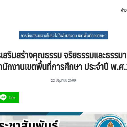
ข่า
arch
:
การส่งเสริมความโปร่งใสในสำนักงาน เขตพื้นที่การศึกษา
เสริมสร้างคุณธรรม จริยธรรมและธรรม
นักงานเขตพื้นที่การศึกษา ประจำปี พ.
22 มิถุนายน 2569
Line