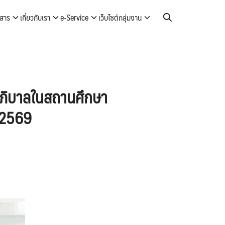
วสาร
เกี่ยวกับเรา
e-Service
เว็บไซต์กลุ่มงาน
าภิบาลในสถานศึกษา
ศ.2569