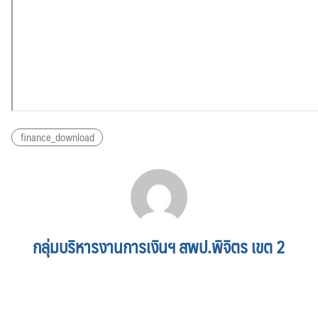
finance_download
กลุ่มบริหารงานการเงินฯ สพป.พิจิตร เขต 2