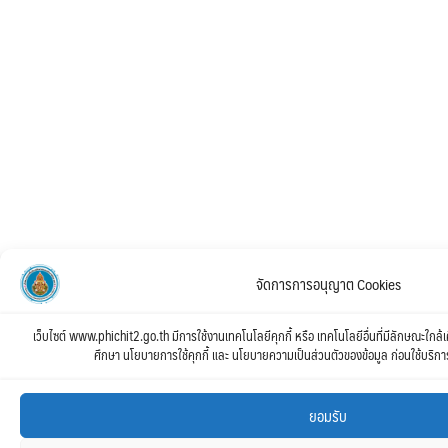
จัดการการอนุญาต Cookies
เว็บไซต์ www.phichit2.go.th มีการใช้งานเทคโนโลยีคุกกี้ หรือ เทคโนโลยีอื่นที่มีลักษณะใกล้เ
ศึกษา นโยบายการใช้คุกกี้ และ นโยบายความเป็นส่วนตัวของข้อมูล ก่อนใช้บริการเว็
ยอมรับ