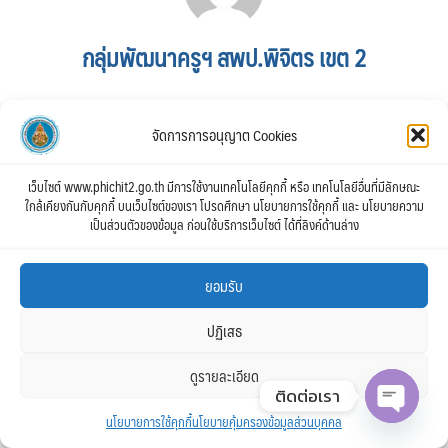
กลุ่มพัฒนาครูฯ สพป.พิจิตร เขต 2
จัดการการอนุญาต Cookies
เว็บไซต์ www.phichit2.go.th มีการใช้งานเทคโนโลยีคุกกี้ หรือ เทคโนโลยีอื่นที่มีลักษณะ
ใกล้เคียงกันกับคุกกี้ บนเว็บไซต์ของเรา โปรดศึกษา นโยบายการใช้คุกกี้ และ นโยบายความ
เป็นส่วนตัวของข้อมูล ก่อนใช้บริการเว็บไซต์ ได้ที่ลิงค์ด้านล่าง
ยอมรับ
ปฏิเสธ
ดูรายละเอียด
ติดต่อเรา
นโยบายการใช้คุกกี้
นโยบายคุ้มครองข้อมูลส่วนบุคคล
Open