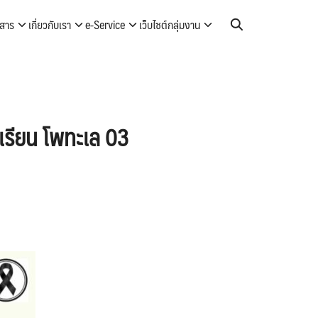
วสาร
เกี่ยวกับเรา
e-Service
เว็บไซต์กลุ่มงาน
กเรียน โพทะเล 03