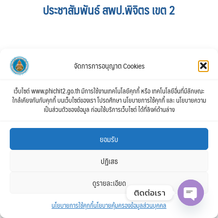
ประชาสัมพันธ์ สพป.พิจิตร เขต 2
จัดการการอนุญาต Cookies
เว็บไซต์ www.phichit2.go.th มีการใช้งานเทคโนโลยีคุกกี้ หรือ เทคโนโลยีอื่นที่มีลักษณะ
ใกล้เคียงกันกับคุกกี้ บนเว็บไซต์ของเรา โปรดศึกษา นโยบายการใช้คุกกี้ และ นโยบายความ
เป็นส่วนตัวของข้อมูล ก่อนใช้บริการเว็บไซต์ ได้ที่ลิงค์ด้านล่าง
ยอมรับ
ปฏิเสธ
ดูรายละเอียด
ติดต่อเรา
นโยบายการใช้คุกกี้
นโยบายคุ้มครองข้อมูลส่วนบุคคล
Open