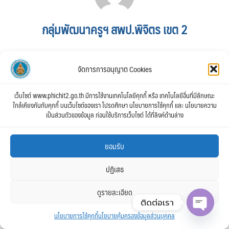
กลุ่มพัฒนาครูฯ สพป.พิจิตร เขต 2
จัดการการอนุญาต Cookies
เว็บไซต์ www.phichit2.go.th มีการใช้งานเทคโนโลยีคุกกี้ หรือ เทคโนโลยีอื่นที่มีลักษณะ
ใกล้เคียงกันกับคุกกี้ บนเว็บไซต์ของเรา โปรดศึกษา นโยบายการใช้คุกกี้ และ นโยบายความ
เป็นส่วนตัวของข้อมูล ก่อนใช้บริการเว็บไซต์ ได้ที่ลิงค์ด้านล่าง
ยอมรับ
ปฏิเสธ
ดูรายละเอียด
ติดต่อเรา
นโยบายการใช้คุกกี้
นโยบายคุ้มครองข้อมูลส่วนบุคคล
Open