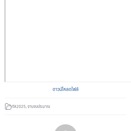
ดาวน์โหลดไฟล์
ITA2025
,
งานงบประมาณ