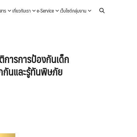
วสาร
เกี่ยวกับเรา
e-Service
เว็บไซต์กลุ่มงาน
ัติการการป้องกันเด็ก
ันและรู้ทันพิษภัย