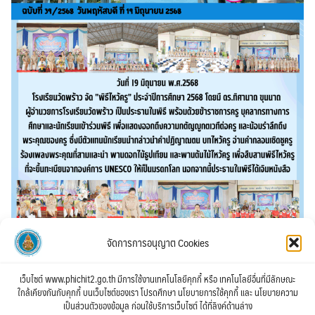
จัดการการอนุญาต Cookies
เว็บไซต์ www.phichit2.go.th มีการใช้งานเทคโนโลยีคุกกี้ หรือ เทคโนโลยีอื่นที่มีลักษณะ
ใกล้เคียงกันกับคุกกี้ บนเว็บไซต์ของเรา โปรดศึกษา นโยบายการใช้คุกกี้ และ นโยบายความ
เป็นส่วนตัวของข้อมูล ก่อนใช้บริการเว็บไซต์ ได้ที่ลิงค์ด้านล่าง