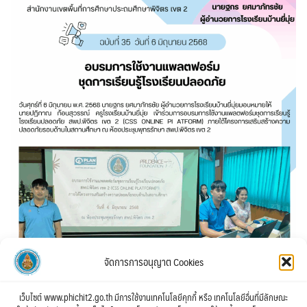
จัดการการอนุญาต Cookies
เว็บไซต์ www.phichit2.go.th มีการใช้งานเทคโนโลยีคุกกี้ หรือ เทคโนโลยีอื่นที่มีลักษณะ