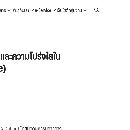
วสาร
เกี่ยวกับเรา
e-Service
เว็บไซต์กลุ่มงาน
และความโปร่งใสใน
e)
ITA Online) โดยมีคณะกรรมการการ