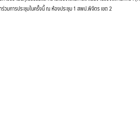
ร่วมการประชุมในครั้งนี้ ณ ห้องประชุม 1 สพป.พิจิตร เขต 2