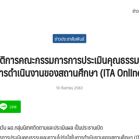
ข่า
arch
:
ข่าวประชาสัมพันธ์
ิบัติการคณะกรรมการการประเมินคุณธรรม
ารดำเนินงานของสถานศึกษา (ITA Onlin
10 กันยายน 2563
Line
นวัน ผอ.กลุ่มนิเทศติดตามและประเมินผล เป็นประธานเปิด
ารการประเมินคุณธรรมและความโปร่งใสในการดำเนินงานของสถานศึกษา (