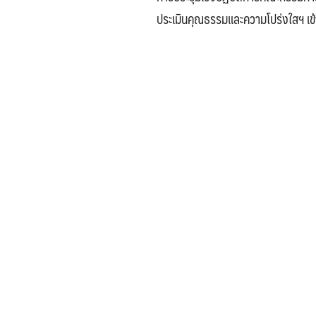
ประเมินคุณธรรมและความโปร่งใสฯ เข้า