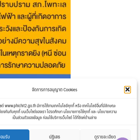
จัดการการอนุญาต Cookies
ไซต์ www.phichit2.go.th มีการใช้งานเทคโนโลยีคุกกี้ หรือ เทคโนโลยีอื่นที่มีลักษณะ
คียงกันกับคุกกี้ บนเว็บไซต์ของเรา โปรดศึกษา นโยบายการใช้คุกกี้ และ นโยบายความ
เป็นส่วนตัวของข้อมูล ก่อนใช้บริการเว็บไซต์ ได้ที่ลิงค์ด้านล่าง
ยอมรับ
ปฏิเสธ
ดูรายละเอียด