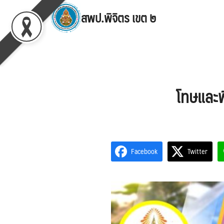
Skip
สพป.พิจิตร เขต ๒
to
content
Se
for
โทษและพ
Facebook
Twitter