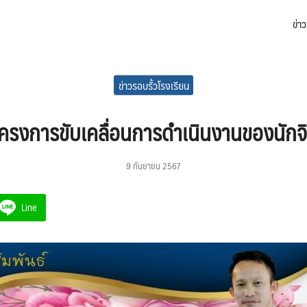
ข่า
arch
:
ข่าวรอบรั้วโรงเรียน
รงการขับเคลื่อนการดำเนินงานของนักจ
9 กันยายน 2567
Line