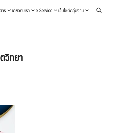
วสาร
เกี่ยวกับเรา
e-Service
เว็บไซต์กลุ่มงาน
ิตวิทยา