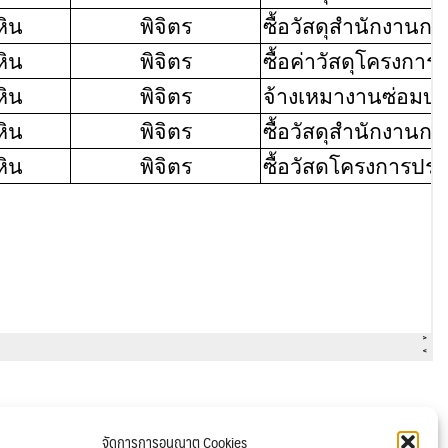
จัดการการอนุญาต Cookies