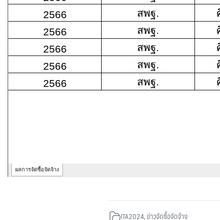
ITA2024
,
ข่าวจัดซื้อจัดจ้าง