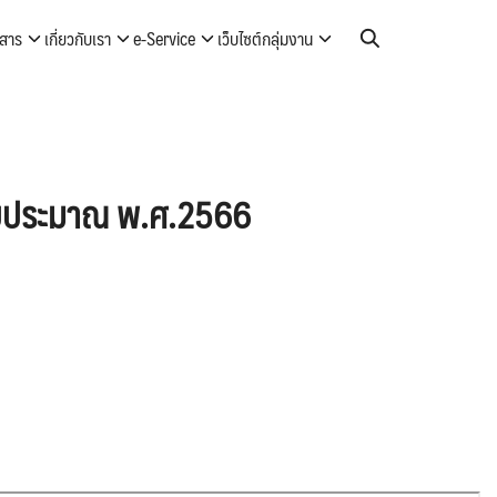
วสาร
เกี่ยวกับเรา
e-Service
เว็บไซต์กลุ่มงาน
ีงบประมาณ พ.ศ.2566