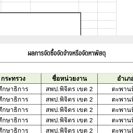
ผลการจัดซื้อจัดจ้างหรือจัดหาพัสดุ