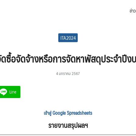
ข่า
arch
:
ITA2024
ดซื้อจัดจ้างหรือการจัดหาพัสดุประจำป
4 มกราคม 2567
Line
เข้าสู่ Google Spreadsheets
รายงานสรุปผลฯ