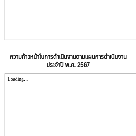
ความก้าวหน้าในการดำเนินงานตามแผนการดำเนินงาน
ประจำปี พ.ศ. 2567