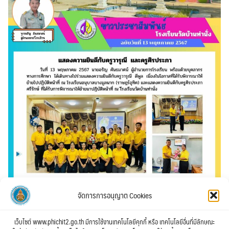
จัดการการอนุญาต Cookies
เว็บไซต์ www.phichit2.go.th มีการใช้งานเทคโนโลยีคุกกี้ หรือ เทคโนโลยีอื่นที่มีลักษณะ