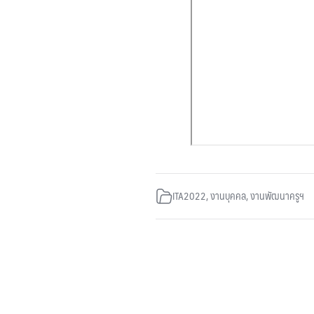
ITA2022
,
งานบุคคล
,
งานพัฒนาครูฯ