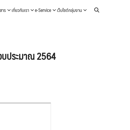
วสาร
เกี่ยวกับเรา
e-Service
เว็บไซต์กลุ่มงาน
ีงบประมาณ 2564