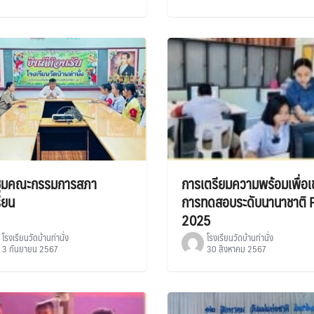
ชุมคณะกรรมการสภา
การเตรียมความพร้อมเพื่อเข
รียน
การทดสอบระดับนานาชาติ 
2025
โรงเรียนวัดบ้านท่านั่ง
โรงเรียนวัดบ้านท่านั่ง
3 กันยายน 2567
30 สิงหาคม 2567