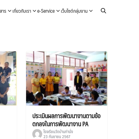
วสาร
เกี่ยวกับเรา
e-Service
เว็บไซต์กลุ่มงาน
ประเมินผลการพัฒนางานตามข้อ
ตกลงในการพัฒนางาน PA
โรงเรียนวัดบ้านท่านั่ง
23 กันยายน 2567