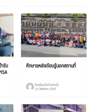
้ารับ
ศึกษาแหล่งเรียนรู้นอกสถานที่
PISA
โรงเรียนวัดบ้านท่านั่ง
23 สิงหาคม 2567